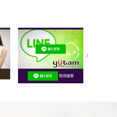
取得優惠">
取得優惠