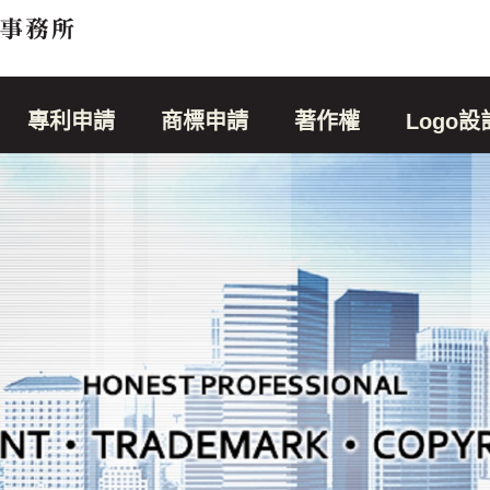
專利申請
商標申請
著作權
Logo