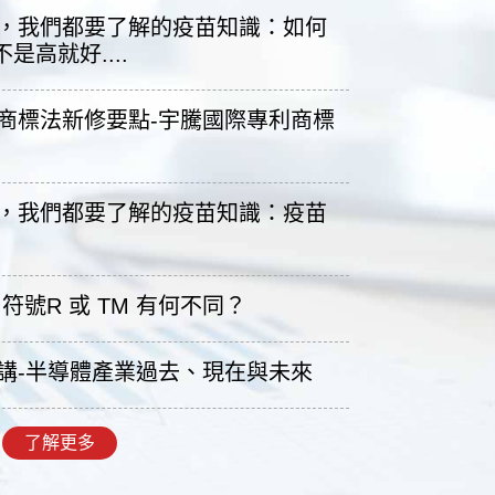
代，我們都要了解的疫苗知識：如何
是高就好....
、商標法新修要點-宇騰國際專利商標
代，我們都要了解的疫苗知識：疫苗
符號R 或 TM 有何不同？
開講-半導體產業過去、現在與未來
了解更多