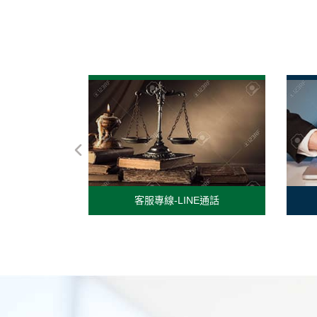
客服專線-LINE通話