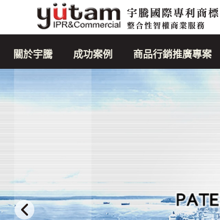
關於宇騰
成功案例
商品行銷推廣專案