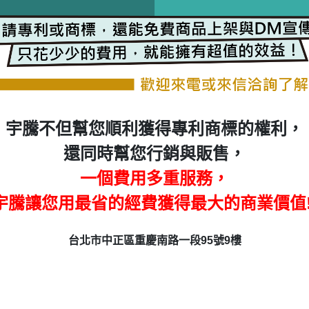
宇騰不但幫您順利獲得專利商標的權利，
還同時幫您行銷與販售，
一個費用多重服務，
宇騰讓您用最省的經費獲得最大的商業價值!
台北市中正區重慶南路一段95號9樓